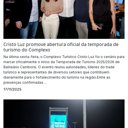
Cristo Luz promove abertura oficial da temporada de
turismo do Complexo
Na última sexta-feira, o Complexo Turístico Cristo Luz foi o cenário para
marcar oficialmente o início da Temporada de Turismo 2025/2026 de
Balneário Camboriú. O evento reuniu autoridades, líderes do trade
turístico e representantes de diversos setores que contribuem
diariamente para o fortalecimento do turismo na região.Entre as
presenças confirmadas ...
17/11/2025