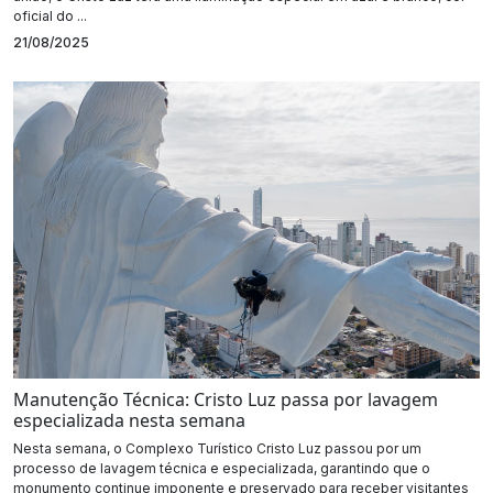
oficial do ...
21/08/2025
Manutenção Técnica: Cristo Luz passa por lavagem
especializada nesta semana
Nesta semana, o Complexo Turístico Cristo Luz passou por um
processo de lavagem técnica e especializada, garantindo que o
monumento continue imponente e preservado para receber visitantes