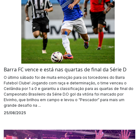
Barra FC vence e está nas quartas de final da Série D
O último sábado foi de muita emoção para os torcedores do Barra
Futebol Clube! Jogando com raça e determinação, o time venceu o
Ceilândia por 1 a 0 e garantiu a classificação para as quartas de final do
Campeonato Brasileiro da Série D.O gol da vitória foi marcado por
Elvinho, que brilhou em campo e levou o “Pescador” para mais um
grande desafio na ...
25/08/2025