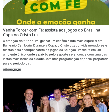
Venha Torcer com Fé: assista aos jogos do Brasil na
Copa no Cristo Luz
A emoção do futebol vai ganhar um cenário ainda mais especial em
Balneário Camboriú. Durante a Copa, o Cristo Luz convida moradores e
turistas para acompanharem os jogos da Seleção Brasileira em um
ambiente único, onde a paixão pelo esporte se encontra com uma das
vistas mais belas da cidade.Com uma programação especial preparada
para o período da ...
05/06/2026