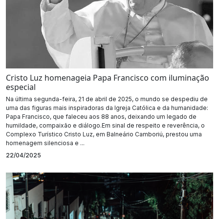
Cristo Luz homenageia Papa Francisco com iluminação
especial
Na última segunda-feira, 21 de abril de 2025, o mundo se despediu de
uma das figuras mais inspiradoras da Igreja Católica e da humanidade:
Papa Francisco, que faleceu aos 88 anos, deixando um legado de
humildade, compaixão e diálogo.Em sinal de respeito e reverência, o
Complexo Turístico Cristo Luz, em Balneário Camboriú, prestou uma
homenagem silenciosa e ...
22/04/2025