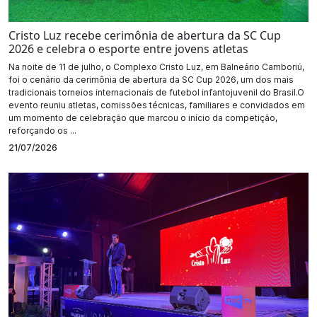
Cristo Luz recebe cerimônia de abertura da SC Cup
2026 e celebra o esporte entre jovens atletas
Na noite de 11 de julho, o Complexo Cristo Luz, em Balneário Camboriú,
foi o cenário da cerimônia de abertura da SC Cup 2026, um dos mais
tradicionais torneios internacionais de futebol infantojuvenil do Brasil.O
evento reuniu atletas, comissões técnicas, familiares e convidados em
um momento de celebração que marcou o início da competição,
reforçando os ...
21/07/2026