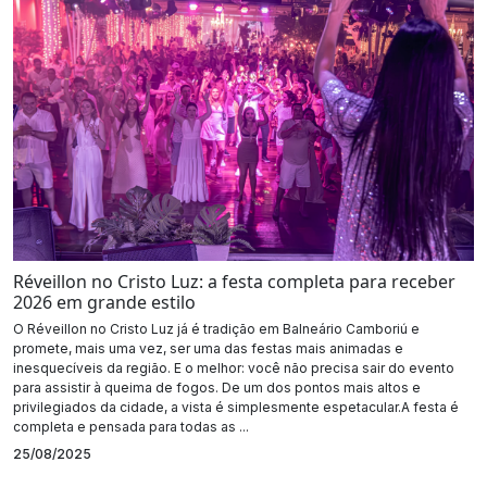
Réveillon no Cristo Luz: a festa completa para receber
2026 em grande estilo
O Réveillon no Cristo Luz já é tradição em Balneário Camboriú e
promete, mais uma vez, ser uma das festas mais animadas e
inesquecíveis da região. E o melhor: você não precisa sair do evento
para assistir à queima de fogos. De um dos pontos mais altos e
privilegiados da cidade, a vista é simplesmente espetacular.A festa é
completa e pensada para todas as ...
25/08/2025