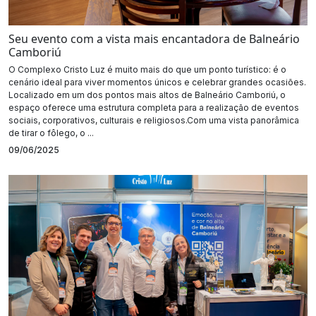
Seu evento com a vista mais encantadora de Balneário
Camboriú
O Complexo Cristo Luz é muito mais do que um ponto turístico: é o
cenário ideal para viver momentos únicos e celebrar grandes ocasiões.
Localizado em um dos pontos mais altos de Balneário Camboriú, o
espaço oferece uma estrutura completa para a realização de eventos
sociais, corporativos, culturais e religiosos.Com uma vista panorâmica
de tirar o fôlego, o ...
09/06/2025