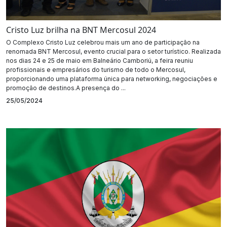
Cristo Luz brilha na BNT Mercosul 2024
O Complexo Cristo Luz celebrou mais um ano de participação na
renomada BNT Mercosul, evento crucial para o setor turístico. Realizada
nos dias 24 e 25 de maio em Balneário Camboriú, a feira reuniu
profissionais e empresários do turismo de todo o Mercosul,
proporcionando uma plataforma única para networking, negociações e
promoção de destinos.A presença do ...
25/05/2024