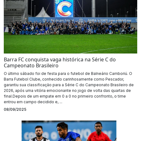
Barra FC conquista vaga histórica na Série C do
Campeonato Brasileiro
O último sábado foi de festa para o futebol de Balneário Camboriú. O
Barra Futebol Clube, conhecido carinhosamente como Pescador,
garantiu sua classificação para a Série C do Campeonato Brasileiro de
2026, após uma vitória emocionante no jogo de volta das quartas de
final.Depois de um empate em 0 a 0 no primeiro confronto, o time
entrou em campo decidido e, ...
08/09/2025