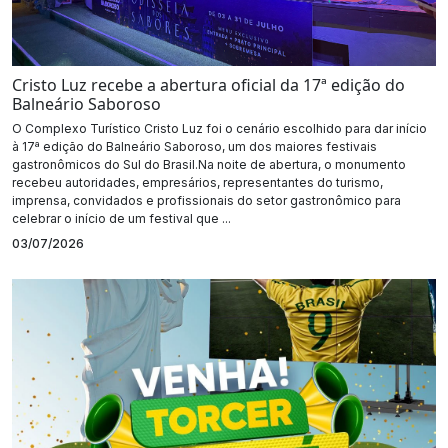
Cristo Luz recebe a abertura oficial da 17ª edição do
Balneário Saboroso
O Complexo Turístico Cristo Luz foi o cenário escolhido para dar início
à 17ª edição do Balneário Saboroso, um dos maiores festivais
gastronômicos do Sul do Brasil.Na noite de abertura, o monumento
recebeu autoridades, empresários, representantes do turismo,
imprensa, convidados e profissionais do setor gastronômico para
celebrar o início de um festival que ...
03/07/2026