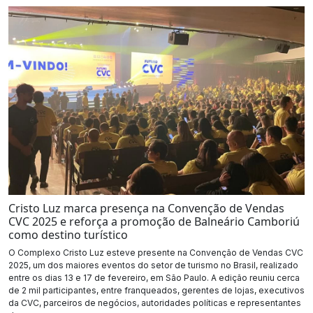
Cristo Luz marca presença na Convenção de Vendas
CVC 2025 e reforça a promoção de Balneário Camboriú
como destino turístico
O Complexo Cristo Luz esteve presente na Convenção de Vendas CVC
2025, um dos maiores eventos do setor de turismo no Brasil, realizado
entre os dias 13 e 17 de fevereiro, em São Paulo. A edição reuniu cerca
de 2 mil participantes, entre franqueados, gerentes de lojas, executivos
da CVC, parceiros de negócios, autoridades políticas e representantes