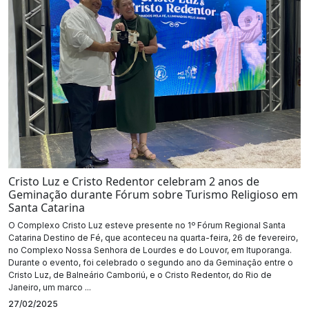
Cristo Luz e Cristo Redentor celebram 2 anos de
Geminação durante Fórum sobre Turismo Religioso em
Santa Catarina
O Complexo Cristo Luz esteve presente no 1º Fórum Regional Santa
Catarina Destino de Fé, que aconteceu na quarta-feira, 26 de fevereiro,
no Complexo Nossa Senhora de Lourdes e do Louvor, em Ituporanga.
Durante o evento, foi celebrado o segundo ano da Geminação entre o
Cristo Luz, de Balneário Camboriú, e o Cristo Redentor, do Rio de
Janeiro, um marco ...
27/02/2025