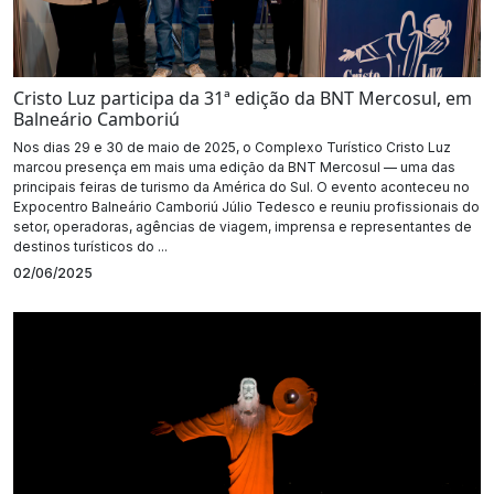
Cristo Luz participa da 31ª edição da BNT Mercosul, em
Balneário Camboriú
Nos dias 29 e 30 de maio de 2025, o Complexo Turístico Cristo Luz
marcou presença em mais uma edição da BNT Mercosul — uma das
principais feiras de turismo da América do Sul. O evento aconteceu no
Expocentro Balneário Camboriú Júlio Tedesco e reuniu profissionais do
setor, operadoras, agências de viagem, imprensa e representantes de
destinos turísticos do ...
02/06/2025