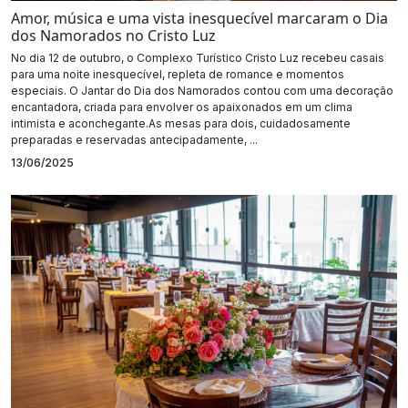
Amor, música e uma vista inesquecível marcaram o Dia
dos Namorados no Cristo Luz
No dia 12 de outubro, o Complexo Turístico Cristo Luz recebeu casais
para uma noite inesquecível, repleta de romance e momentos
especiais. O Jantar do Dia dos Namorados contou com uma decoração
encantadora, criada para envolver os apaixonados em um clima
intimista e aconchegante.As mesas para dois, cuidadosamente
preparadas e reservadas antecipadamente, ...
13/06/2025