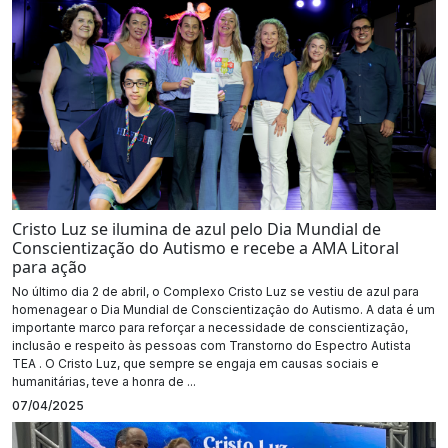
Cristo Luz se ilumina de azul pelo Dia Mundial de
Conscientização do Autismo e recebe a AMA Litoral
para ação
No último dia 2 de abril, o Complexo Cristo Luz se vestiu de azul para
homenagear o Dia Mundial de Conscientização do Autismo. A data é um
importante marco para reforçar a necessidade de conscientização,
inclusão e respeito às pessoas com Transtorno do Espectro Autista
TEA . O Cristo Luz, que sempre se engaja em causas sociais e
humanitárias, teve a honra de ...
07/04/2025