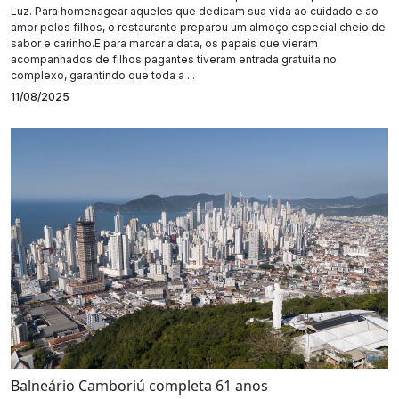
Luz. Para homenagear aqueles que dedicam sua vida ao cuidado e ao
amor pelos filhos, o restaurante preparou um almoço especial cheio de
sabor e carinho.E para marcar a data, os papais que vieram
acompanhados de filhos pagantes tiveram entrada gratuita no
complexo, garantindo que toda a ...
11/08/2025
Balneário Camboriú completa 61 anos