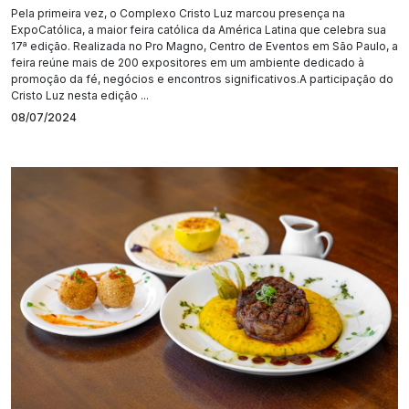
Pela primeira vez, o Complexo Cristo Luz marcou presença na
ExpoCatólica, a maior feira católica da América Latina que celebra sua
17ª edição. Realizada no Pro Magno, Centro de Eventos em São Paulo, a
feira reúne mais de 200 expositores em um ambiente dedicado à
promoção da fé, negócios e encontros significativos.A participação do
Cristo Luz nesta edição ...
08/07/2024