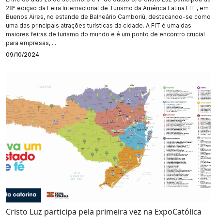
28ª edição da Feira Internacional de Turismo da América Latina FIT , em
Buenos Aires, no estande de Balneário Camboriú, destacando-se como
uma das principais atrações turísticas da cidade. A FIT é uma das
maiores feiras de turismo do mundo e é um ponto de encontro crucial
para empresas, ...
09/10/2024
Cristo Luz participa pela primeira vez na ExpoCatólica