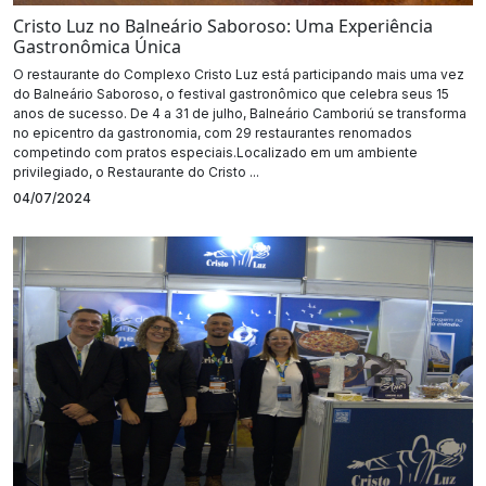
Cristo Luz no Balneário Saboroso: Uma Experiência
Gastronômica Única
O restaurante do Complexo Cristo Luz está participando mais uma vez
do Balneário Saboroso, o festival gastronômico que celebra seus 15
anos de sucesso. De 4 a 31 de julho, Balneário Camboriú se transforma
no epicentro da gastronomia, com 29 restaurantes renomados
competindo com pratos especiais.Localizado em um ambiente
privilegiado, o Restaurante do Cristo ...
04/07/2024