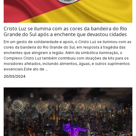
Cristo Luz se ilumina com as cores da bandeira do Rio
Grande do Sul após a enchente que devastou cidades
Em um gesto de solidariedade e apoio, o Cristo Luz se iluminou com as
cores da bandeira do Rio Grande do Sul, em resposta à tragédia das
enchentes que atingiram a região. Além da simbólica iluminação, o
Complexo Cristo Luz também contribuiu com doações de kits para os
moradores afetados, incluindo alimentos, águas, e outros suprimentos
essenciais.Este ato de ...
20/05/2024