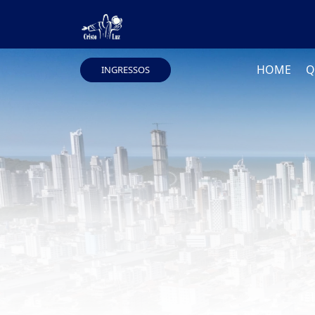
HOME
Q
INGRESSOS