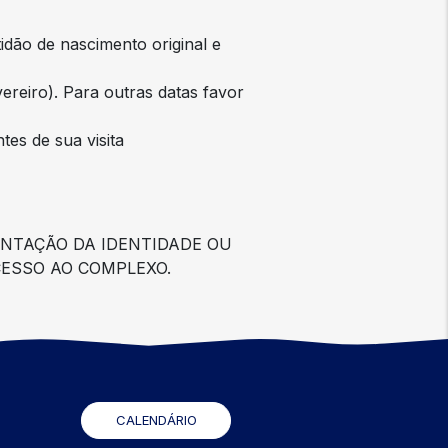
idão de nascimento original e
ereiro). Para outras datas favor
tes de sua visita
PRESENTAÇÃO DA IDENTIDADE OU
ACESSO AO COMPLEXO.
CALENDÁRIO