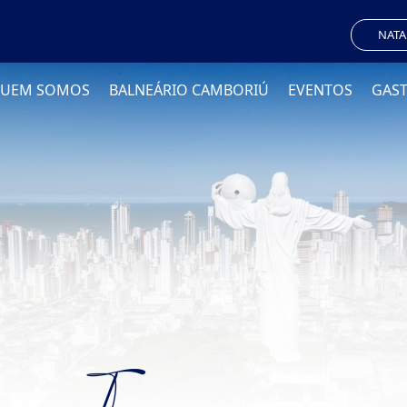
NATA
UEM SOMOS
BALNEÁRIO CAMBORIÚ
EVENTOS
GAS