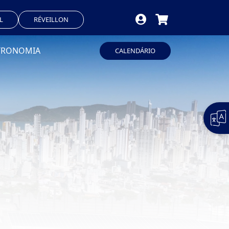
L
RÉVEILLON
TRONOMIA
CALENDÁRIO