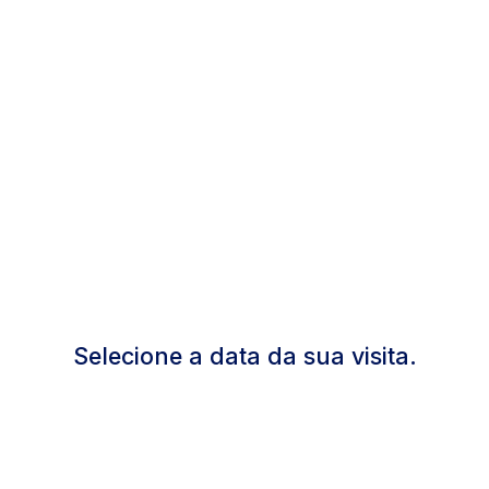
Selecione a data da sua visita.