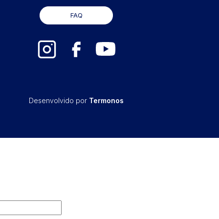
FAQ
Desenvolvido por
Termonos