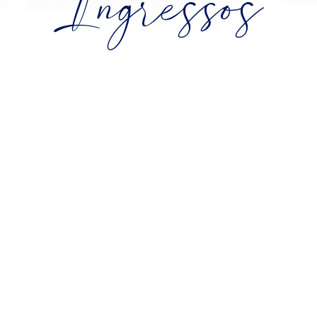
Ingressos