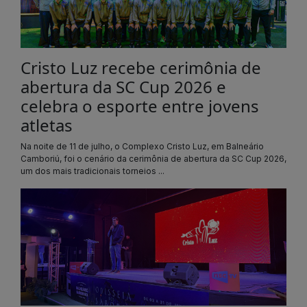
Cristo Luz recebe cerimônia de
abertura da SC Cup 2026 e
celebra o esporte entre jovens
atletas
Na noite de 11 de julho, o Complexo Cristo Luz, em Balneário
Camboriú, foi o cenário da cerimônia de abertura da SC Cup 2026,
um dos mais tradicionais torneios ...