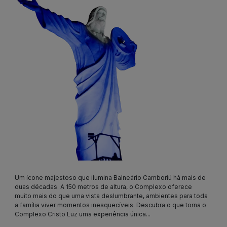
Um ícone majestoso que ilumina Balneário Camboriú há mais de
duas décadas. A 150 metros de altura, o Complexo oferece
muito mais do que uma vista deslumbrante, ambientes para toda
a família viver momentos inesquecíveis. Descubra o que torna o
Complexo Cristo Luz uma experiência única...