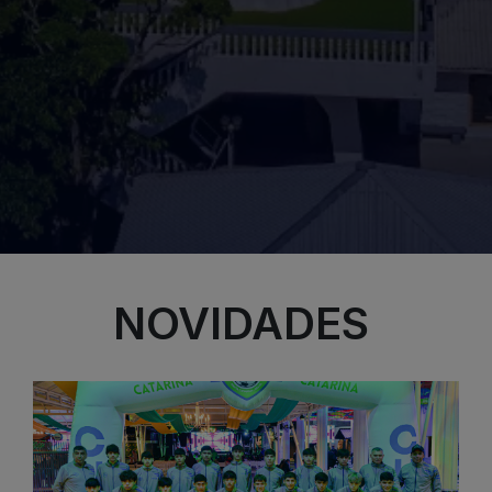
NOVIDADES