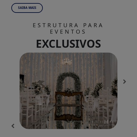
SAIBA MAIS
ESTRUTURA PARA
EVENTOS
EXCLUSIVOS