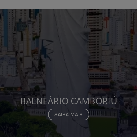
BALNEÁRIO CAMBORIÚ
SAIBA MAIS