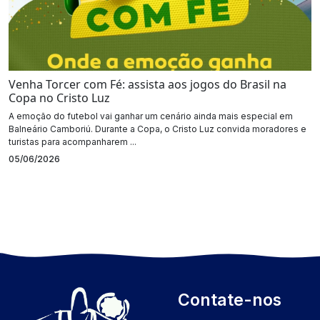
Venha Torcer com Fé: assista aos jogos do Brasil na
Copa no Cristo Luz
A emoção do futebol vai ganhar um cenário ainda mais especial em
Balneário Camboriú. Durante a Copa, o Cristo Luz convida moradores e
turistas para acompanharem ...
05/06/2026
Contate-nos