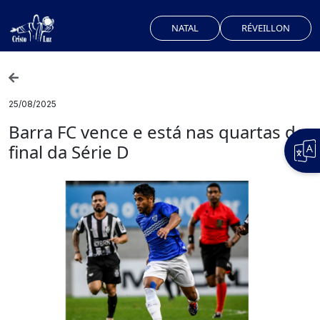
NATAL
RÉVEILLON
25/08/2025
Barra FC vence e está nas quartas de
final da Série D