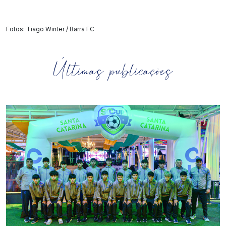
Fotos: Tiago Winter / Barra FC
Últimas publicações