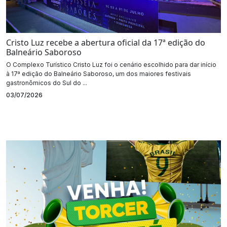
Cristo Luz recebe a abertura oficial da 17ª edição do
Balneário Saboroso
O Complexo Turístico Cristo Luz foi o cenário escolhido para dar início
à 17ª edição do Balneário Saboroso, um dos maiores festivais
gastronômicos do Sul do ...
03/07/2026