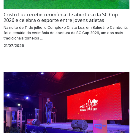
Cristo Luz recebe cerimônia de abertura da SC Cup
2026 e celebra o esporte entre jovens atletas
Na noite de 11 de julho, o Complexo Cristo Luz, em Balneário Camboriú,
foi o cenário da cerimônia de abertura da SC Cup 2026, um dos mais
tradicionais torneios ...
21/07/2026