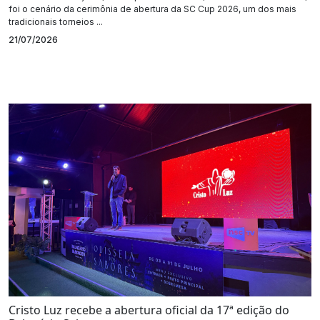
foi o cenário da cerimônia de abertura da SC Cup 2026, um dos mais
tradicionais torneios ...
21/07/2026
Cristo Luz recebe a abertura oficial da 17ª edição do