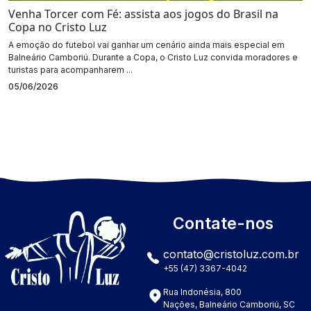
Venha Torcer com Fé: assista aos jogos do Brasil na
Copa no Cristo Luz
A emoção do futebol vai ganhar um cenário ainda mais especial em
Balneário Camboriú. Durante a Copa, o Cristo Luz convida moradores e
turistas para acompanharem ...
05/06/2026
Contate-nos
contato@cristoluz.com.br
+55 (47) 3367-4042
Rua Indonésia, 800
Nações, Balneário Camboriú, SC