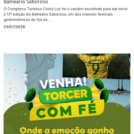
Balneário Saboroso
O Complexo Turístico Cristo Luz foi o cenário escolhido para dar início
à 17ª edição do Balneário Saboroso, um dos maiores festivais
gastronômicos do Sul do ...
03/07/2026