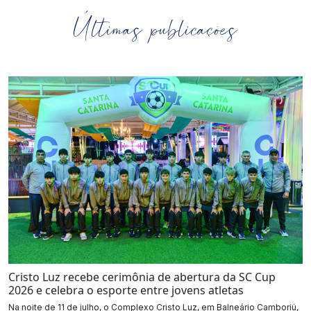
Últimas publicações
Cristo Luz recebe cerimônia de abertura da SC Cup
2026 e celebra o esporte entre jovens atletas
Na noite de 11 de julho, o Complexo Cristo Luz, em Balneário Camboriú,