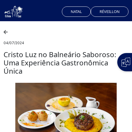
NATAL
RÉVEILLON
04/07/2024
Cristo Luz no Balneário Saboroso:
Uma Experiência Gastronômica
Única